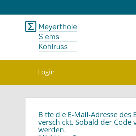
Login
Bitte die E-Mail-Adresse des
verschickt. Sobald der Code 
werden.