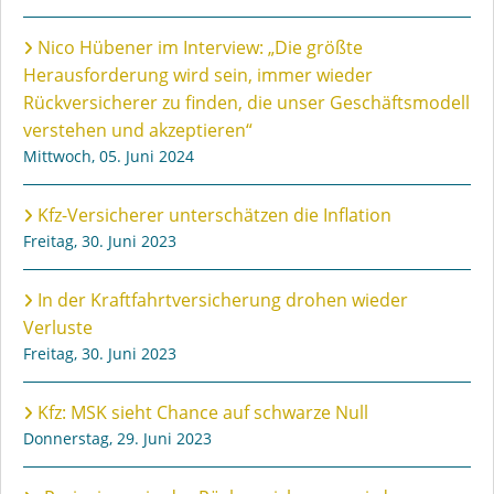
Nico Hübener im Interview: „Die größte
Herausforderung wird sein, immer wieder
Rückversicherer zu finden, die unser Geschäftsmodell
verstehen und akzeptieren“
Mittwoch, 05. Juni 2024
Kfz-Versicherer unterschätzen die Inflation
Freitag, 30. Juni 2023
In der Kraftfahrtversicherung drohen wieder
Verluste
Freitag, 30. Juni 2023
Kfz: MSK sieht Chance auf schwarze Null
Donnerstag, 29. Juni 2023