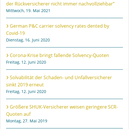
der Rückversicherer nicht immer nachvollziehbar”
Mittwoch, 19. Mai 2021
German P&C carrier solvency rates dented by
Covid-19
Dienstag, 16. Juni 2020
Corona-Krise bringt fallende Solvency-Quoten
Freitag, 12. Juni 2020
Solvabilität der Schaden- und Unfallversicherer
sinkt 2019 erneut
Freitag, 12. Juni 2020
Größere SHUK-Versicherer weisen geringere SCR-
Quoten auf
Montag, 27. Mai 2019