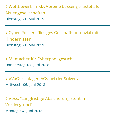
Wettbewerb in Kfz: Vereine besser gerüstet als
Aktiengesellschaften
Dienstag, 21. Mai 2019
Cyber-Policen: Riesiges Geschäftspotenzial mit
Hindernissen
Dienstag, 21. Mai 2019
Mitmacher für Cyberpool gesucht
Donnerstag, 07. Juni 2018
VVaGs schlagen AGs bei der Solvenz
Mittwoch, 06. Juni 2018
Voss: "Langfristige Absicherung steht im
Vordergrund"
Montag, 04. Juni 2018