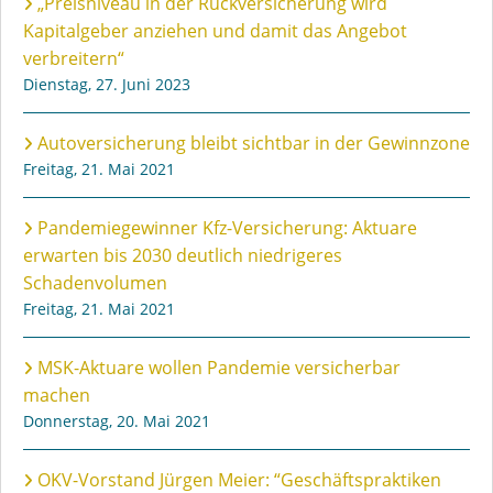
„Preisniveau in der Rückversicherung wird
Kapitalgeber anziehen und damit das Angebot
verbreitern“
Dienstag, 27. Juni 2023
Autoversicherung bleibt sichtbar in der Gewinnzone
Freitag, 21. Mai 2021
Pandemiegewinner Kfz-Versicherung: Aktuare
erwarten bis 2030 deutlich niedrigeres
Schadenvolumen
Freitag, 21. Mai 2021
MSK-Aktuare wollen Pandemie versicherbar
machen
Donnerstag, 20. Mai 2021
OKV-Vorstand Jürgen Meier: “Geschäftspraktiken